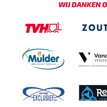
WIJ DANKEN O