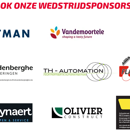
OK ONZE WEDSTRIJDSPONSORS -