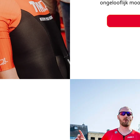
ongelooflijk moo