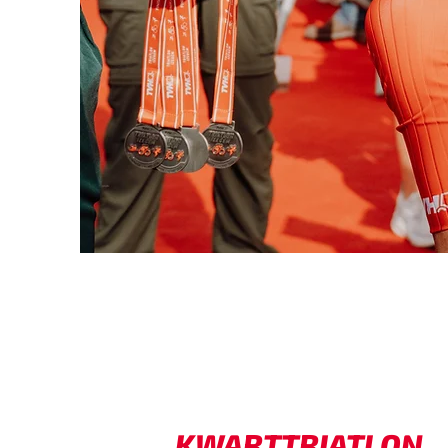
KWARTTRIATLON