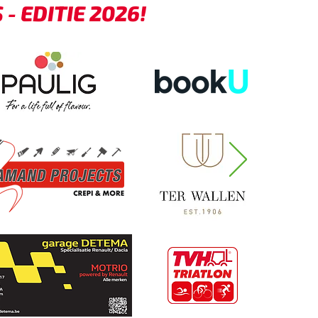
 EDITIE 2026!