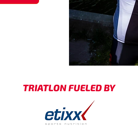
TRIATLON FUELED BY