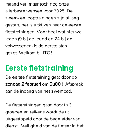
maand ver, maar toch nog onze 
allerbeste wensen voor 2025. De 
zwem- en looptrainingen zijn al lang 
gestart, het is uitkijken naar de eerste 
fietstrainingen. Voor heel wat nieuwe 
leden (9 bij de jeugd en 24 bij de 
volwassenen) is de eerste stap 
gezet. Welkom bij ITC !
Eerste fietstraining
De eerste fietstraining gaat door op 
zondag 2 februari
 om 
9u00
 !  Afspraak 
aan de ingang van het zwembad.
De fietstrainingen gaan door in 3 
groepen en telkens wordt de rit 
uitgestippeld door de begeleider van 
dienst.  Veiligheid van de fietser in het 