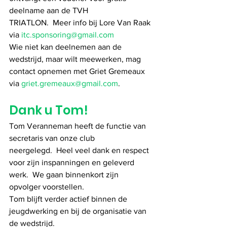
deelname aan de TVH 
TRIATLON.  Meer info bij Lore Van Raak 
via 
itc.sponsoring@gmail.com
Wie niet kan deelnemen aan de 
wedstrijd, maar wilt meewerken, mag 
contact opnemen met Griet Gremeaux 
via 
griet.gremeaux@gmail.com
.
Dank u Tom!
Tom Veranneman heeft de functie van 
secretaris van onze club 
neergelegd.  Heel veel dank en respect 
voor zijn inspanningen en geleverd 
werk.  We gaan binnenkort zijn 
opvolger voorstellen.
Tom blijft verder actief binnen de 
jeugdwerking en bij de organisatie van 
de wedstrijd.