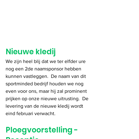
Nieuwe kledij
We zijn heel blij dat we ter elfder ure 
nog een 2de naamsponsor hebben 
kunnen vastleggen.  De naam van dit 
sportminded bedrijf houden we nog 
even voor ons, maar hij zal prominent 
prijken op onze nieuwe uitrusting.  De 
levering van de nieuwe kledij wordt 
eind februari verwacht.
Ploegvoorstelling - 